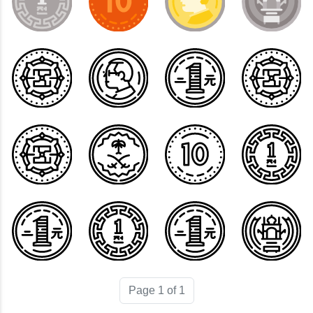
Page 1 of 1