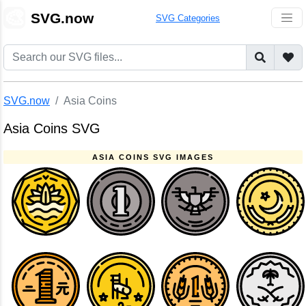
🎨
SVG.now
SVG Categories
SVG.now
Asia Coins
Asia Coins SVG
ASIA COINS SVG IMAGES